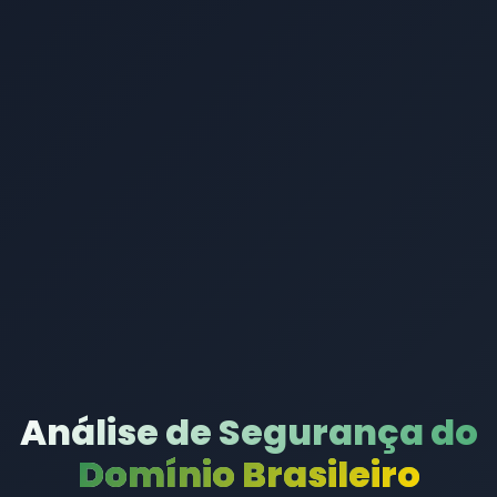
Análise de Segurança do
Domínio Brasileiro