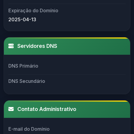
Expiração do Domínio
2025-04-13
Servidores DNS
DNS Primário
DNS Secundário
Contato Administrativo
E-mail do Domínio