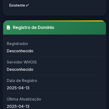
Existente ✅
Registro de Domínio
Registrador
Desconhecido
Servidor WHOIS
Desconhecido
Data de Registro
2025-04-13
Última Atualização
2025-04-13