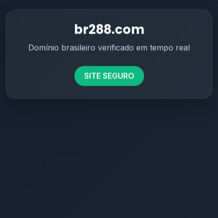
br288.com
Domínio brasileiro verificado em tempo real
SITE SEGURO