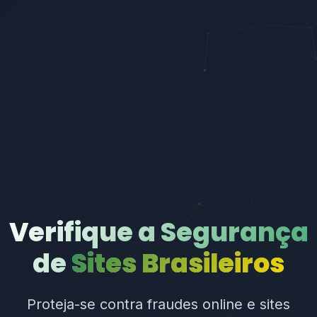
Verifique a Segurança
de
Sites Brasileiros
Proteja-se contra fraudes online e sites