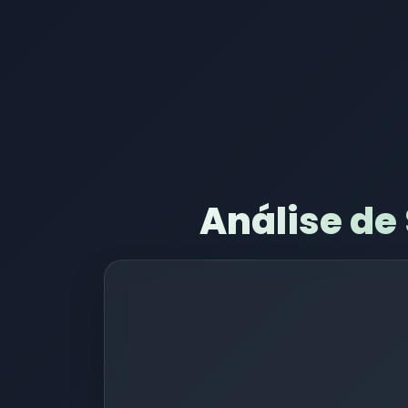
Análise de