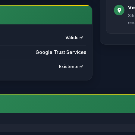
Ve
Sit
end
Válido ✅
Google Trust Services
Existente ✅
s://) antes de inserir dados pessoais.