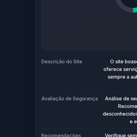
Confiabili
Baseado em análise de segurança co
Descrição do Site
O site boas
oferece servi
sempre a aut
Avaliação de Segurança
Análise de s
Recomen
desconhecidos.
e e
Recomendações
Verifique sem