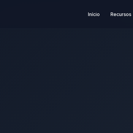
Início
Recursos