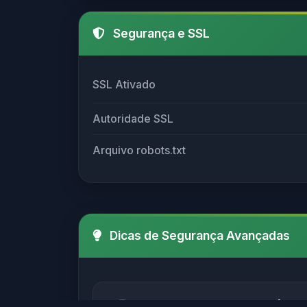
Segurança e SSL
SSL Ativado
Autoridade SSL
Arquivo robots.txt
Dicas de Segurança Avançadas
Verifique sempre o SSL (http