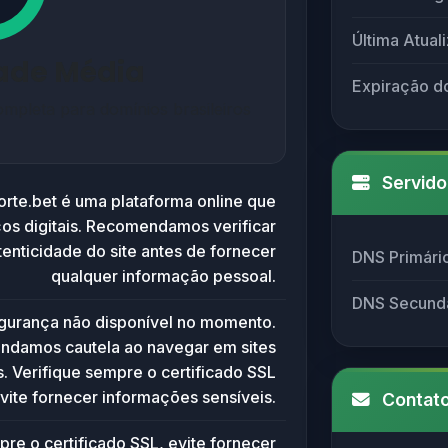
Última Atual
dade Média
Expiração d
mpleta para domínios brasileiros
Servido
orte.bet é uma plataforma online que
ços digitais. Recomendamos verificar
enticidade do site antes de fornecer
DNS Primári
qualquer informação pessoal.
DNS Secund
egurança não disponível no momento.
damos cautela ao navegar em sites
 Verifique sempre o certificado SSL
vite fornecer informações sensíveis.
Contato
pre o certificado SSL, evite fornecer