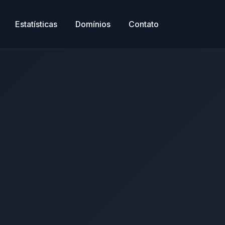
Estatísticas
Domínios
Contato