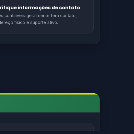
rifique informações de contato
es confiáveis geralmente têm contato,
ereço físico e suporte ativo.