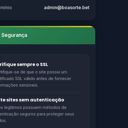
omínio
admin@boasorte.bet
e Segurança
rifique sempre o SSL
tifique-se de que o site possui um
tificado SSL válido antes de fornecer
ormações sensíveis.
ite sites sem autenticação
es legítimos possuem métodos de
enticação seguros para proteger seus
os.