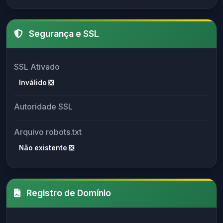
Segurança e SSL
SSL Ativado
Inválido ❎
Autoridade SSL
Arquivo robots.txt
Não existente ❎
Registro de Domínio