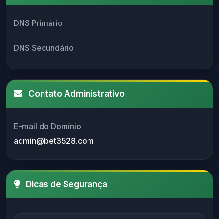
DNS Primário
DNS Secundário
Contato Administrativo
E-mail do Domínio
admin@bet3528.com
Dicas de Segurança