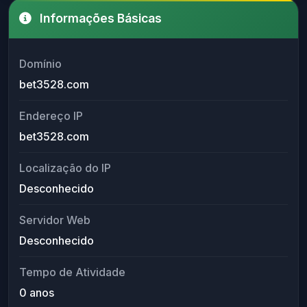
Informações Básicas
Domínio
bet3528.com
Endereço IP
bet3528.com
Localização do IP
Desconhecido
Servidor Web
Desconhecido
Tempo de Atividade
0 anos