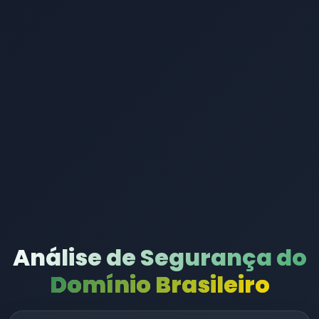
Análise de Segurança do
Domínio Brasileiro