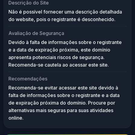
Descrição do Site
Não é possível fornecer uma descrição detalhada
do website, pois o registrante é desconhecido.
Avaliação de Segurança
Devido à falta de informações sobre o registrante
e a data de expiração próxima, este domínio
apresenta potenciais riscos de segurança.
Recomenda-se cautela ao acessar este site.
Recomendações
Recomenda-se evitar acessar este site devido à
falta de informações sobre o registrante e a data
de expiração próxima do domínio. Procure por
alternativas mais seguras para suas atividades
online.