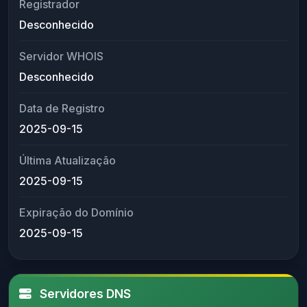
Registrador
Desconhecido
Servidor WHOIS
Desconhecido
Data de Registro
2025-09-15
Última Atualização
2025-09-15
Expiração do Domínio
2025-09-15
Servidores DNS