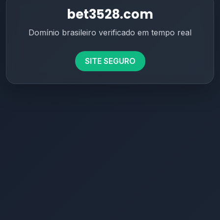
bet3528.com
Domínio brasileiro verificado em tempo real
SITE SEGURO