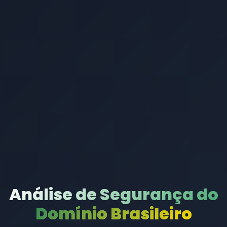
Análise de Segurança do
Domínio Brasileiro