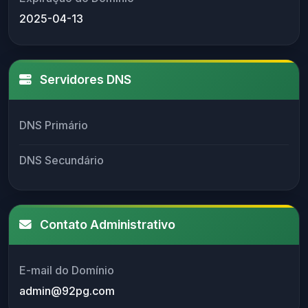
2025-04-13
Servidores DNS
DNS Primário
DNS Secundário
Contato Administrativo
E-mail do Domínio
admin@92pg.com