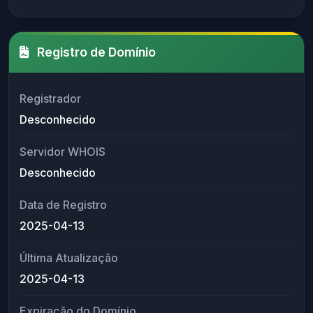
Registro de Domínio
Registrador
Desconhecido
Servidor WHOIS
Desconhecido
Data de Registro
2025-04-13
Última Atualização
2025-04-13
Expiração do Domínio