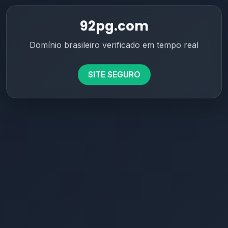
92pg.com
Domínio brasileiro verificado em tempo real
SITE SEGURO