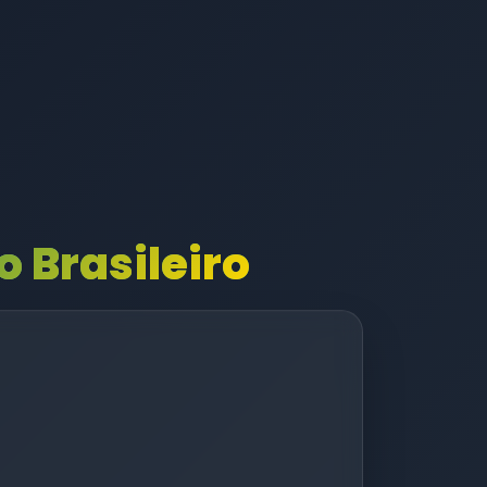
 Brasileiro