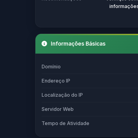
informações
Informações Básicas
Domínio
Endereço IP
Localização do IP
Servidor Web
Tempo de Atividade