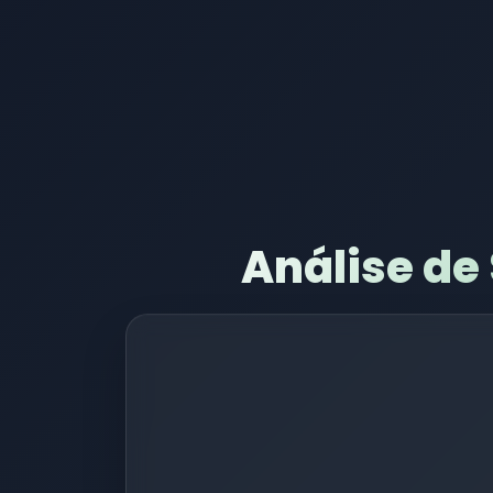
Análise de