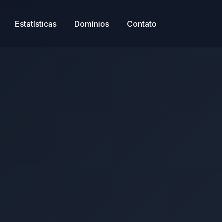
Estatísticas
Domínios
Contato