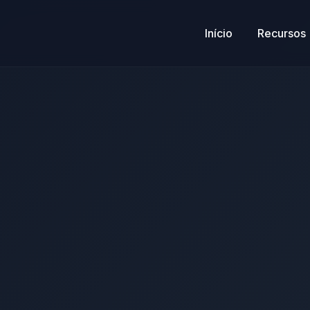
Início
Recursos