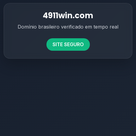
4911win.com
Domínio brasileiro verificado em tempo real
SITE SEGURO