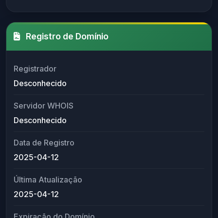
Registro de Domínio
Registrador
Desconhecido
Servidor WHOIS
Desconhecido
Data de Registro
2025-04-12
Última Atualização
2025-04-12
Expiração do Domínio