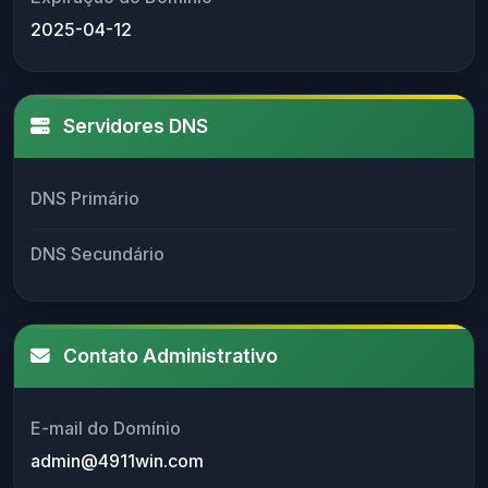
2025-04-12
Servidores DNS
DNS Primário
DNS Secundário
Contato Administrativo
E-mail do Domínio
admin@4911win.com