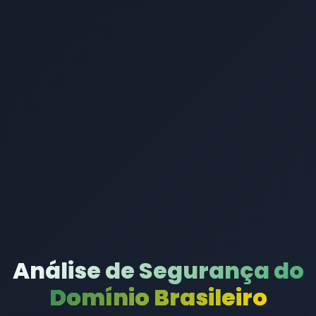
Análise de Segurança do
Domínio Brasileiro