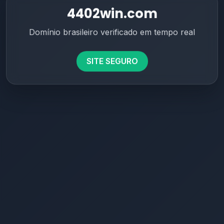
4402win.com
Domínio brasileiro verificado em tempo real
SITE SEGURO