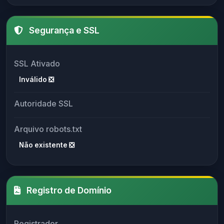
Segurança e SSL
SSL Ativado
Inválido ❎
Autoridade SSL
Arquivo robots.txt
Não existente ❎
Registro de Domínio
Registrador