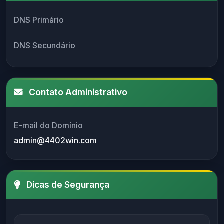
DNS Primário
DNS Secundário
Contato Administrativo
E-mail do Domínio
admin@4402win.com
Dicas de Segurança