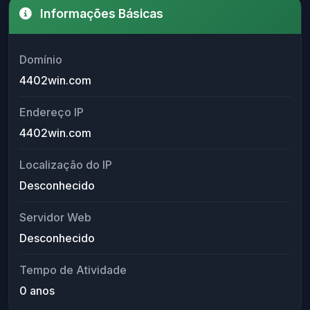
Informações Básicas
Domínio
4402win.com
Endereço IP
4402win.com
Localização do IP
Desconhecido
Servidor Web
Desconhecido
Tempo de Atividade
0 anos