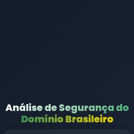
Análise de Segurança do
Domínio Brasileiro