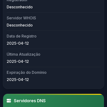
Desconhecido
Servidor WHOIS
Desconhecido
Data de Registro
2025-04-12
Última Atualização
2025-04-12
Expiração do Domínio
2025-04-12
Servidores DNS