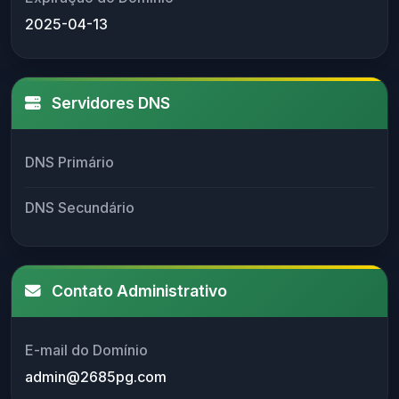
2025-04-13
Servidores DNS
DNS Primário
DNS Secundário
Contato Administrativo
E-mail do Domínio
admin@2685pg.com