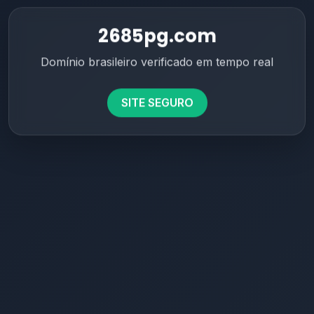
2685pg.com
Domínio brasileiro verificado em tempo real
SITE SEGURO