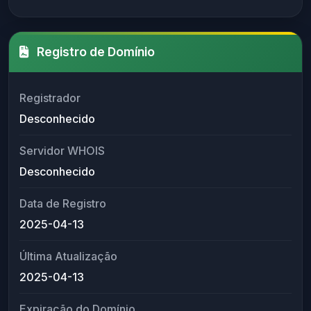
Registro de Domínio
Registrador
Desconhecido
Servidor WHOIS
Desconhecido
Data de Registro
2025-04-13
Última Atualização
2025-04-13
Expiração do Domínio