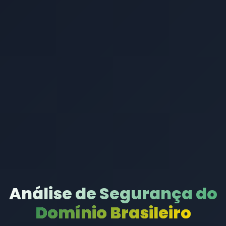
Análise de Segurança do
Domínio Brasileiro