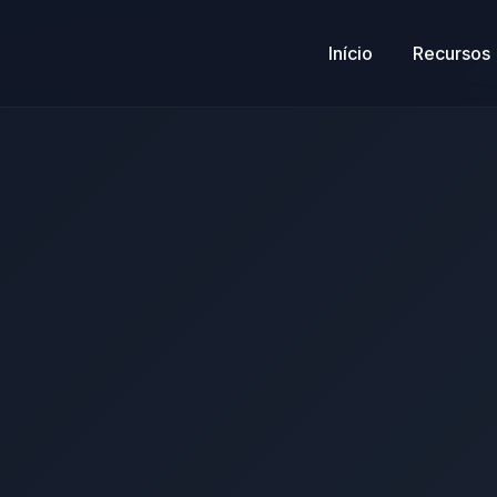
Início
Recursos