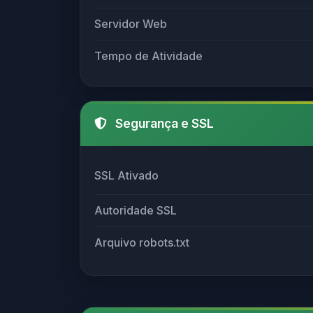
Servidor Web
Tempo de Atividade
Segurança e SSL
SSL Ativado
Autoridade SSL
Arquivo robots.txt