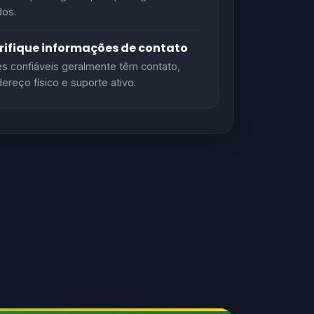
os.
rifique informações de contato
es confiáveis geralmente têm contato,
ereço físico e suporte ativo.