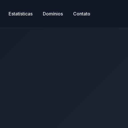
Estatísticas
Domínios
Contato