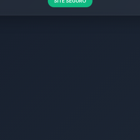
SITE SEGURO