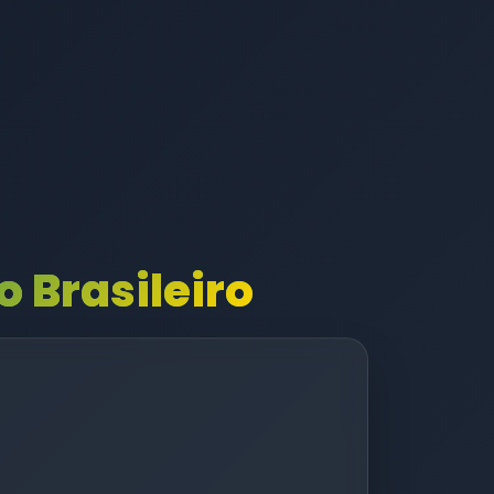
 Brasileiro