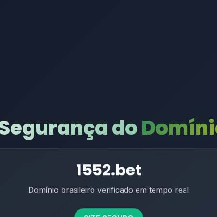
 Segurança do
Domínio
1552.bet
Domínio brasileiro verificado em tempo real