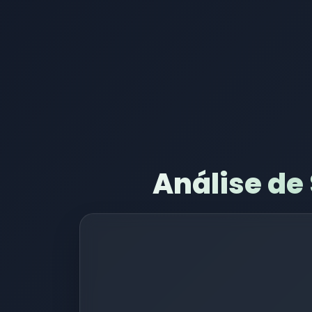
Análise de